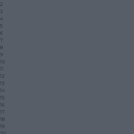
2
3
4
5
6
7
8
9
10
11
12
13
14
15
16
17
18
19
20