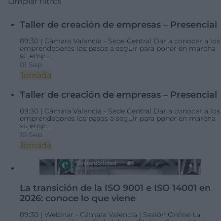
Limpiar filtros
Taller de creación de empresas – Presencial
09:30 |
Cámara Valencia - Sede Central
Dar a conocer a los
emprendedores los pasos a seguir para poner en marcha
su emp...
01 Sep
Jornada
Taller de creación de empresas – Presencial
09:30 |
Cámara Valencia - Sede Central
Dar a conocer a los
emprendedores los pasos a seguir para poner en marcha
su emp...
10 Sep
Jornada
La transición de la ISO 9001 e ISO 14001 en
2026: conoce lo que viene
09:30 |
Webinar - Cámara Valencia | Sesión Online
La