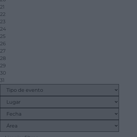
21
22
23
24
25
26
27
28
29
30
31