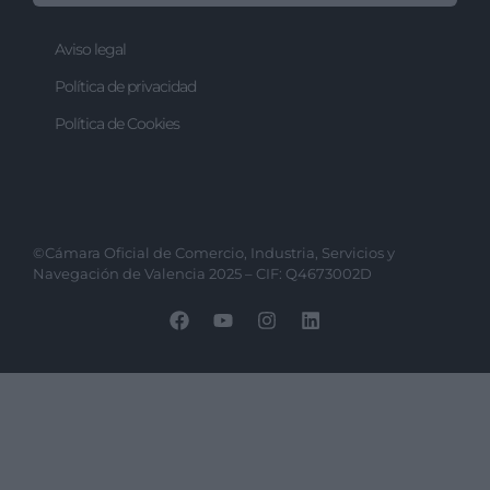
Aviso legal
Política de privacidad
Política de Cookies
©Cámara Oficial de Comercio, Industria, Servicios y
Navegación de Valencia 2025 – CIF: Q4673002D