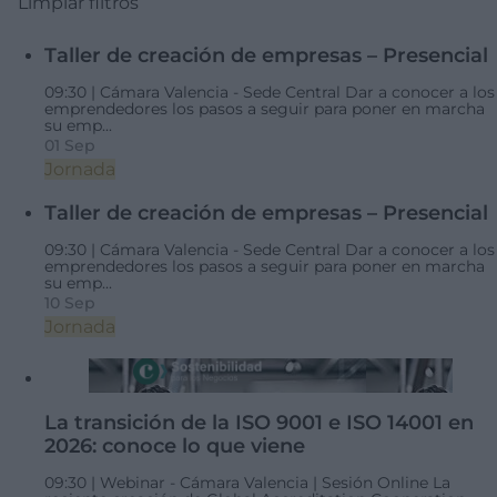
Limpiar filtros
Taller de creación de empresas – Presencial
09:30 |
Cámara Valencia - Sede Central
Dar a conocer a los
emprendedores los pasos a seguir para poner en marcha
su emp...
01 Sep
Jornada
Taller de creación de empresas – Presencial
09:30 |
Cámara Valencia - Sede Central
Dar a conocer a los
emprendedores los pasos a seguir para poner en marcha
su emp...
10 Sep
Jornada
La transición de la ISO 9001 e ISO 14001 en
2026: conoce lo que viene
09:30 |
Webinar - Cámara Valencia | Sesión Online
La