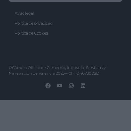
Aviso legal
Política de privacidad
Política de Cookies
©Cámara Oficial de Comercio, Industria, Servicios y
Navegación de Valencia 2025 – CIF: Q4673002D