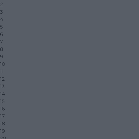
2
3
4
5
6
7
8
9
10
11
12
13
14
15
16
17
18
19
20