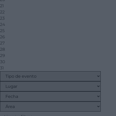
21
22
23
24
25
26
27
28
29
30
31