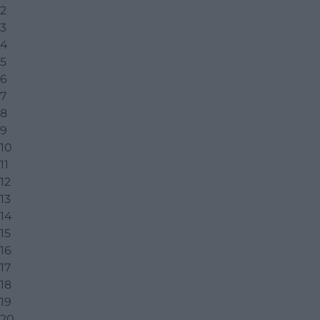
2
3
4
5
6
7
8
9
10
11
12
13
14
15
16
17
18
19
20