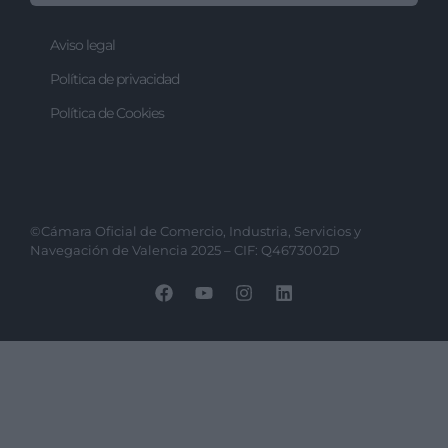
Aviso legal
Política de privacidad
Política de Cookies
©Cámara Oficial de Comercio, Industria, Servicios y
Navegación de Valencia 2025 – CIF: Q4673002D