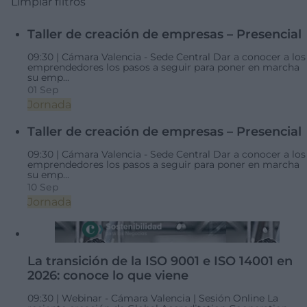
Limpiar filtros
Taller de creación de empresas – Presencial
09:30 |
Cámara Valencia - Sede Central
Dar a conocer a los
emprendedores los pasos a seguir para poner en marcha
su emp...
01 Sep
Jornada
Taller de creación de empresas – Presencial
09:30 |
Cámara Valencia - Sede Central
Dar a conocer a los
emprendedores los pasos a seguir para poner en marcha
su emp...
10 Sep
Jornada
La transición de la ISO 9001 e ISO 14001 en
2026: conoce lo que viene
09:30 |
Webinar - Cámara Valencia | Sesión Online
La