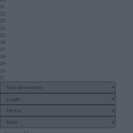
21
22
23
24
25
26
27
28
29
30
31