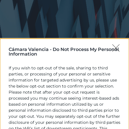
Cámara Valencia -
Do Not Process My Personal
Information
If you wish to opt-out of the sale, sharing to third
parties, or processing of your personal or sensitive
information for targeted advertising by us, please use
the below opt-out section to confirm your selection.
Please note that after your opt-out request is
processed you may continue seeing interest-based ads
based on personal information utilized by us or
personal information disclosed to third parties prior to
your opt-out. You may separately opt-out of the further
disclosure of your personal information by third parties
on the IAB’s list of downstream participants. This