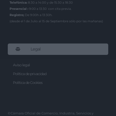
Telefónica:
8:30 a 14:00 y de 15:30 a 18:30
Presencial :
9:00 a 13:30 con cita previa.
Registro;
De 9:00h a 13:30h.
(desde el 1 de Julio al 15 de Septiembre sólo por las mañanas)
Legal
Aviso legal
Política de privacidad
Política de Cookies
©Cámara Oficial de Comercio, Industria, Servicios y