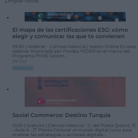
Limpiar filtros
El mapa de las certificaciones ESG: cómo
elegir y comunicar las que te convienen
09:30 |
Webinar - Cámara Valencia | Sesión Online
En este
webinar financiado por Fondos FEDER en el marco del
Programa PYME Sosten...
29 Oct
Webinar
Social Commerce: Destino Turquía
10:30 |
Gratuito |
Cámara Valencia - C. del Poeta Querol, 15
- Aula 4 - 3ª Planta
Conocer el mundo digital turco para
orientar las estrategias y acciones digitale...