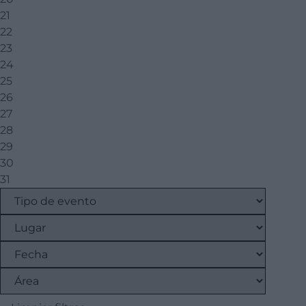
21
22
23
24
25
26
27
28
29
30
31