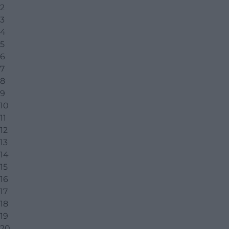
2
3
4
5
6
7
8
9
10
11
12
13
14
15
16
17
18
19
20