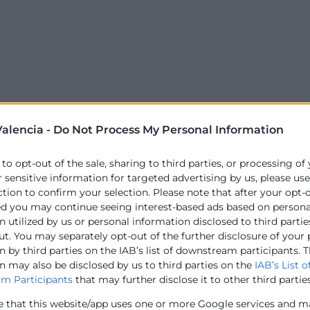
alencia -
Do Not Process My Personal Information
 to opt-out of the sale, sharing to third parties, or processing of
r sensitive information for targeted advertising by us, please us
ction to confirm your selection. Please note that after your opt-
ed you may continue seeing interest-based ads based on persona
 utilized by us or personal information disclosed to third partie
ut. You may separately opt-out of the further disclosure of your
 by third parties on the IAB’s list of downstream participants. T
n may also be disclosed by us to third parties on the
IAB’s List o
m Participants
that may further disclose it to other third parties
e that this website/app uses one or more Google services and m