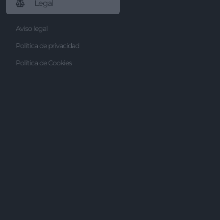
Legal
Aviso legal
Política de privacidad
Política de Cookies