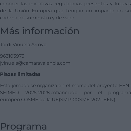
conocer las iniciativas regulatorias presentes y futuras
de la Unión Europea que tengan un impacto en su
cadena de suministro y de valor.
Más información
Jordi Viñuela Arroyo
963103973
jvinuela@camaravalencia.com
Plazas limitadas
Esta jornada se organiza en el marco del proyecto EEN-
SEIMED 2025-2028,cofianciado por el programa
europeo COSME de la UE(SMP-COSME-2021-EEN)
Programa