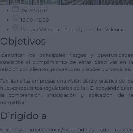
23/06/2026
10:00 - 12:00
Cámara Valencia - Poeta Querol, 15 - Valencia
Objetivos
Identificar los principales riesgos y oportunidades
asociados al cumplimiento de estas directivas en la
relación con clientes, proveedores y socios comerciales.
Facilitar a las empresas una visión clara y práctica de los
nuevos requisitos regulatorios de la UE, apoyándolas en
la comprensión, anticipación y aplicación de la
normativa.
Dirigido a
Empresas importadoras/exportadoras que deseen