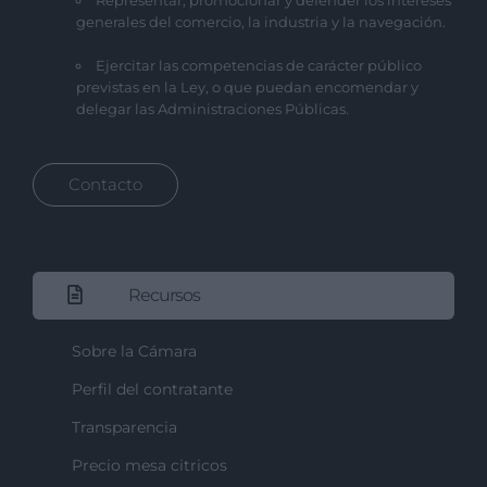
Representar, promocionar y defender los intereses
generales del comercio, la industria y la navegación.
Ejercitar las competencias de carácter público
previstas en la Ley, o que puedan encomendar y
delegar las Administraciones Públicas.
Contacto
Recursos
Sobre la Cámara
Perfil del contratante
Transparencia
Precio mesa citricos