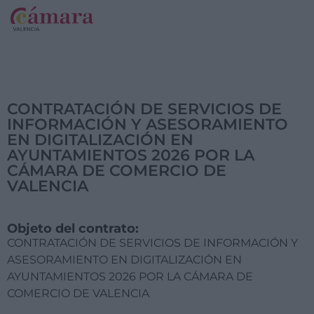
CONTRATACIÓN DE SERVICIOS DE
INFORMACIÓN Y ASESORAMIENTO
EN DIGITALIZACIÓN EN
AYUNTAMIENTOS 2026 POR LA
CÁMARA DE COMERCIO DE
VALENCIA
Objeto del contrato:
CONTRATACIÓN DE SERVICIOS DE INFORMACIÓN Y
ASESORAMIENTO EN DIGITALIZACIÓN EN
AYUNTAMIENTOS 2026 POR LA CÁMARA DE
COMERCIO DE VALENCIA