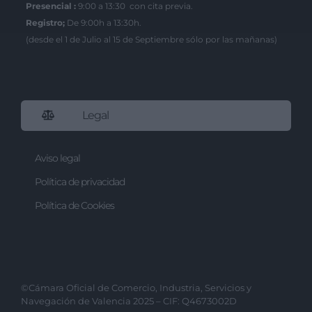
Presencial :
9:00 a 13:30 con cita previa.
Registro;
De 9:00h a 13:30h.
(desde el 1 de Julio al 15 de Septiembre sólo por las mañanas)
Legal
Aviso legal
Política de privacidad
Política de Cookies
©Cámara Oficial de Comercio, Industria, Servicios y
Navegación de Valencia 2025 – CIF: Q4673002D