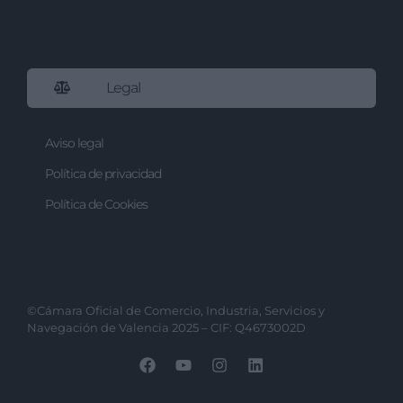
Legal
Aviso legal
Política de privacidad
Política de Cookies
©Cámara Oficial de Comercio, Industria, Servicios y
Navegación de Valencia 2025 – CIF: Q4673002D