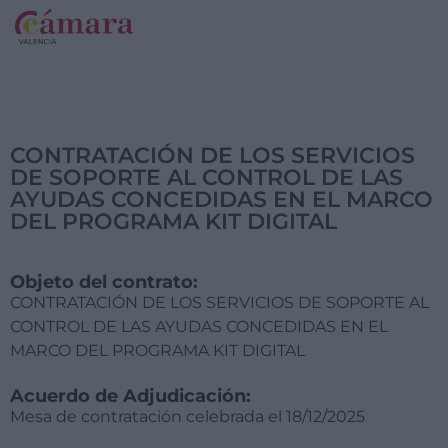
CONTRATACIÓN DE LOS SERVICIOS
DE SOPORTE AL CONTROL DE LAS
AYUDAS CONCEDIDAS EN EL MARCO
DEL PROGRAMA KIT DIGITAL
Objeto del contrato:
CONTRATACIÓN DE LOS SERVICIOS DE SOPORTE AL
CONTROL DE LAS AYUDAS CONCEDIDAS EN EL
MARCO DEL PROGRAMA KIT DIGITAL
Acuerdo de Adjudicación:
Mesa de contratación celebrada el 18/12/2025