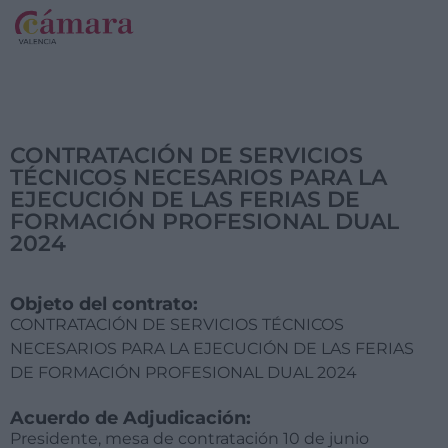
CONTRATACIÓN DE SERVICIOS
TÉCNICOS NECESARIOS PARA LA
EJECUCIÓN DE LAS FERIAS DE
FORMACIÓN PROFESIONAL DUAL
2024
Objeto del contrato:
CONTRATACIÓN DE SERVICIOS TÉCNICOS
NECESARIOS PARA LA EJECUCIÓN DE LAS FERIAS
DE FORMACIÓN PROFESIONAL DUAL 2024
Acuerdo de Adjudicación:
Presidente, mesa de contratación 10 de junio