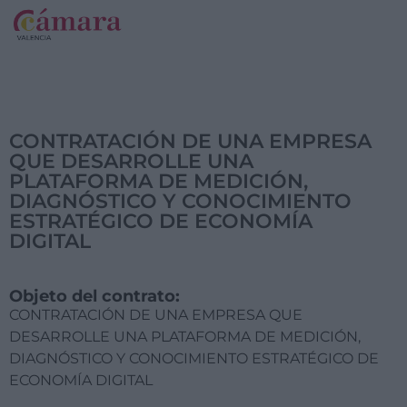
CONTRATACIÓN DE UNA EMPRESA
QUE DESARROLLE UNA
PLATAFORMA DE MEDICIÓN,
DIAGNÓSTICO Y CONOCIMIENTO
ESTRATÉGICO DE ECONOMÍA
DIGITAL
Objeto del contrato:
CONTRATACIÓN DE UNA EMPRESA QUE
DESARROLLE UNA PLATAFORMA DE MEDICIÓN,
DIAGNÓSTICO Y CONOCIMIENTO ESTRATÉGICO DE
ECONOMÍA DIGITAL