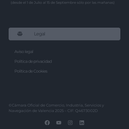
(desde el 1 de Julio al 15 de Septiembre sólo por las mañanas)
Legal
Aviso legal
Política de privacidad
Política de Cookies
©Cámara Oficial de Comercio, Industria, Servicios y
Navegación de Valencia 2025 – CIF: Q4673002D