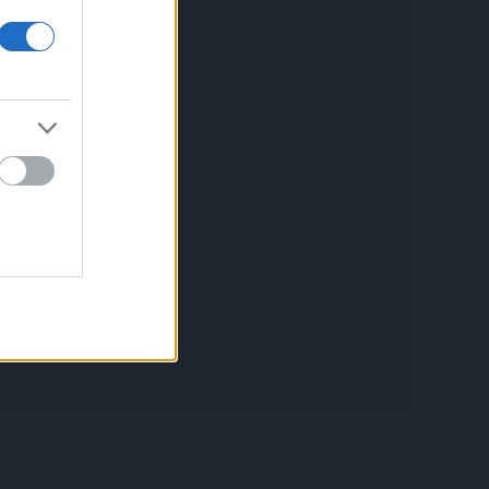
Política de Cookies