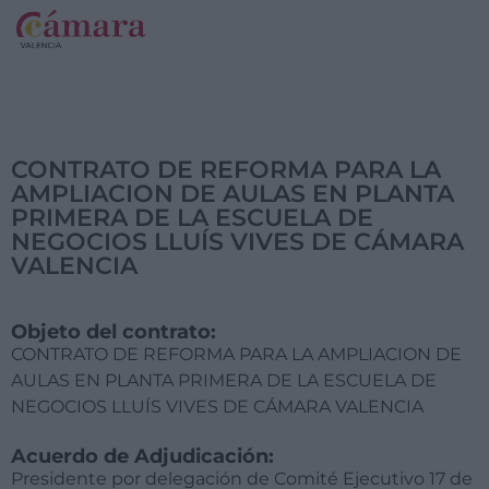
CONTRATO DE REFORMA PARA LA
AMPLIACION DE AULAS EN PLANTA
PRIMERA DE LA ESCUELA DE
NEGOCIOS LLUÍS VIVES DE CÁMARA
VALENCIA
Objeto del contrato:
CONTRATO DE REFORMA PARA LA AMPLIACION DE
AULAS EN PLANTA PRIMERA DE LA ESCUELA DE
NEGOCIOS LLUÍS VIVES DE CÁMARA VALENCIA
Acuerdo de Adjudicación:
Presidente por delegación de Comité Ejecutivo 17 de