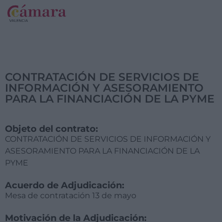
CONTRATACIÓN DE SERVICIOS DE
INFORMACIÓN Y ASESORAMIENTO
PARA LA FINANCIACIÓN DE LA PYME
Objeto del contrato:
CONTRATACIÓN DE SERVICIOS DE INFORMACIÓN Y
ASESORAMIENTO PARA LA FINANCIACIÓN DE LA
PYME
Acuerdo de Adjudicación:
Mesa de contratación 13 de mayo
Motivación de la Adjudicación: