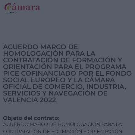
ACUERDO MARCO DE
HOMOLOGACIÓN PARA LA
CONTRATACIÓN DE FORMACIÓN Y
ORIENTACIÓN PARA EL PROGRAMA
PICE COFINANCIADO POR EL FONDO
SOCIAL EUROPEO Y LA CÁMARA
OFICIAL DE COMERCIO, INDUSTRIA,
SERVICIOS Y NAVEGACIÓN DE
VALENCIA 2022
Objeto del contrato:
ACUERDO MARCO DE HOMOLOGACIÓN PARA LA
CONTRATACIÓN DE FORMACIÓN Y ORIENTACIÓN