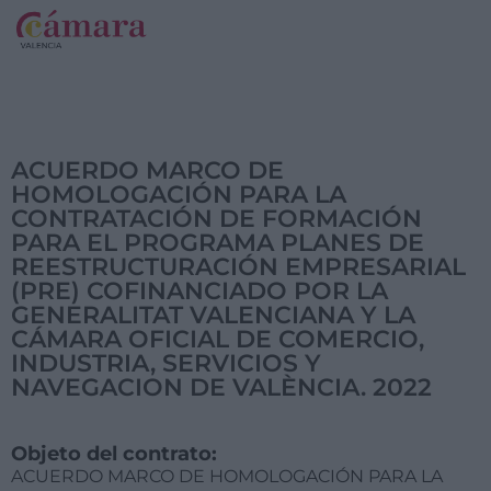
ACUERDO MARCO DE
HOMOLOGACIÓN PARA LA
CONTRATACIÓN DE FORMACIÓN
PARA EL PROGRAMA PLANES DE
REESTRUCTURACIÓN EMPRESARIAL
(PRE) COFINANCIADO POR LA
GENERALITAT VALENCIANA Y LA
CÁMARA OFICIAL DE COMERCIO,
INDUSTRIA, SERVICIOS Y
NAVEGACION DE VALÈNCIA. 2022
Objeto del contrato:
ACUERDO MARCO DE HOMOLOGACIÓN PARA LA