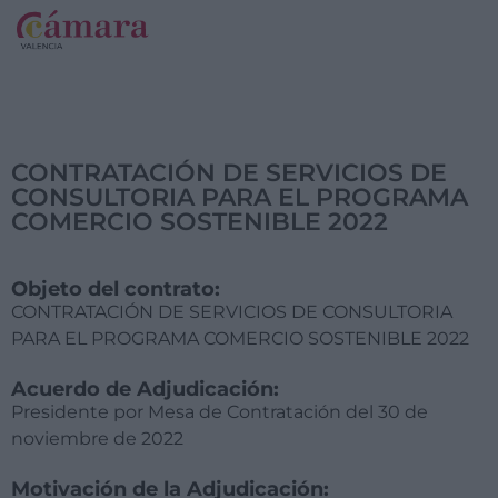
CONTRATACIÓN DE SERVICIOS DE
CONSULTORIA PARA EL PROGRAMA
COMERCIO SOSTENIBLE 2022
Objeto del contrato:
CONTRATACIÓN DE SERVICIOS DE CONSULTORIA
PARA EL PROGRAMA COMERCIO SOSTENIBLE 2022
Acuerdo de Adjudicación:
Presidente por Mesa de Contratación del 30 de
noviembre de 2022
Motivación de la Adjudicación: