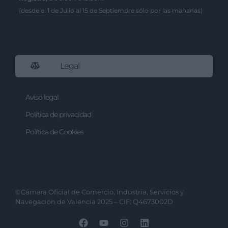
(desde el 1 de Julio al 15 de Septiembre sólo por las mañanas)
Legal
Aviso legal
Política de privacidad
Política de Cookies
©Cámara Oficial de Comercio, Industria, Servicios y
Navegación de Valencia 2025 – CIF: Q4673002D