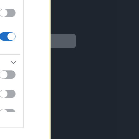
Legal
Aviso legal
Política de privacidad
Política de Cookies