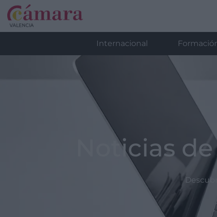
Internacional
Formació
Noticias de
Descubre