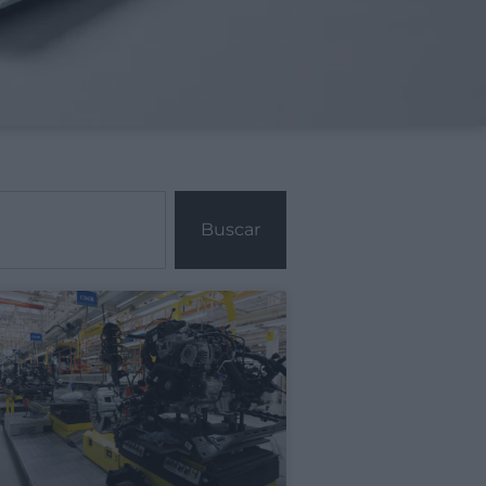
Buscar