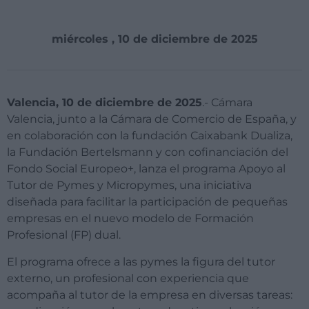
miércoles , 10 de diciembre de 2025
Valencia, 10 de diciembre de 2025
.- Cámara
Valencia, junto a la Cámara de Comercio de España, y
en colaboración con la fundación Caixabank Dualiza,
la Fundación Bertelsmann y con cofinanciación del
Fondo Social Europeo+, lanza el programa Apoyo al
Tutor de Pymes y Micropymes, una iniciativa
diseñada para facilitar la participación de pequeñas
empresas en el nuevo modelo de Formación
Profesional (FP) dual.
El programa ofrece a las pymes la figura del tutor
externo, un profesional con experiencia que
acompaña al tutor de la empresa en diversas tareas: