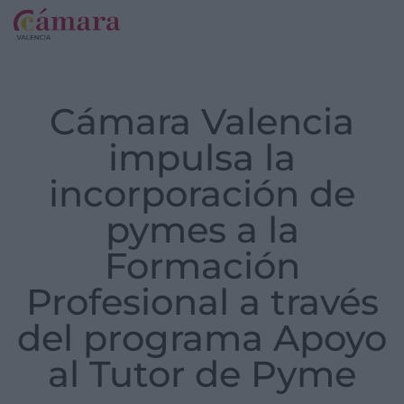
Cámara Valencia
impulsa la
incorporación de
pymes a la
Formación
Profesional a través
del programa Apoyo
al Tutor de Pyme