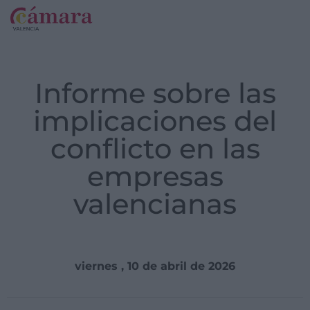
Informe sobre las
implicaciones del
conflicto en las
empresas
valencianas
viernes , 10 de abril de 2026