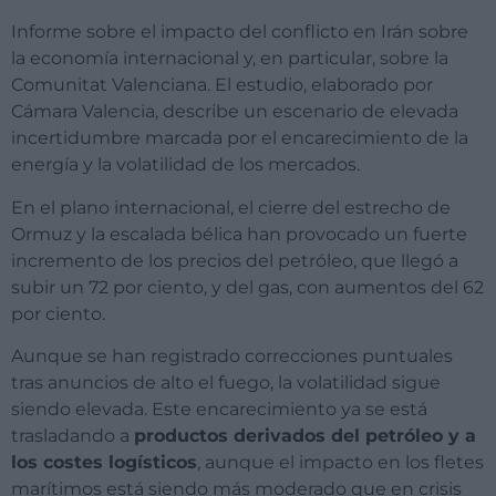
Informe sobre el impacto del conflicto en Irán sobre
la economía internacional y, en particular, sobre la
Comunitat Valenciana. El estudio, elaborado por
Cámara Valencia, describe un escenario de elevada
incertidumbre marcada por el encarecimiento de la
energía y la volatilidad de los mercados.
En el plano internacional, el cierre del estrecho de
Ormuz y la escalada bélica han provocado un fuerte
incremento de los precios del petróleo, que llegó a
subir un 72 por ciento, y del gas, con aumentos del 62
por ciento.
Aunque se han registrado correcciones puntuales
tras anuncios de alto el fuego, la volatilidad sigue
siendo elevada. Este encarecimiento ya se está
trasladando a
productos derivados del petróleo y a
los costes logísticos
, aunque el impacto en los fletes
marítimos está siendo más moderado que en crisis