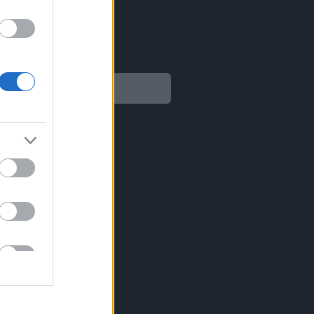
Legal
Aviso legal
Política de privacidad
Política de Cookies