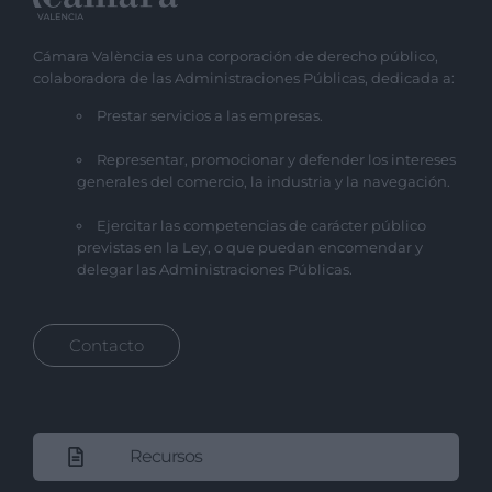
Cámara València es una corporación de derecho público,
colaboradora de las Administraciones Públicas, dedicada a:
Prestar servicios a las empresas.
Representar, promocionar y defender los intereses
generales del comercio, la industria y la navegación.
Ejercitar las competencias de carácter público
previstas en la Ley, o que puedan encomendar y
delegar las Administraciones Públicas.
Contacto
Recursos