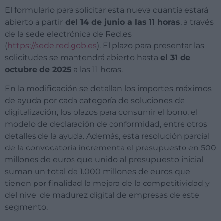
El formulario para solicitar esta nueva cuantía estará
abierto a partir
del 14 de junio a las 11 horas
, a través
de la sede electrónica de Red.es
(
https://sede.red.gob.es
). El plazo para presentar las
solicitudes se mantendrá abierto hasta
el 31 de
octubre de 2025
a las 11 horas.
En la modificación se detallan los importes máximos
de ayuda por cada categoría de soluciones de
digitalización, los plazos para consumir el bono, el
modelo de declaración de conformidad, entre otros
detalles de la ayuda. Además, esta resolución parcial
de la convocatoria incrementa el presupuesto en 500
millones de euros que unido al presupuesto inicial
suman un total de 1.000 millones de euros que
tienen por finalidad la mejora de la competitividad y
del nivel de madurez digital de empresas de este
segmento.