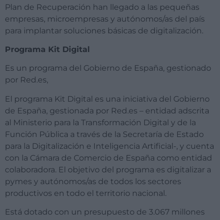
Plan de Recuperación han llegado a las pequeñas
empresas, microempresas y autónomos/as del país
para implantar soluciones básicas de digitalización.
Programa Kit Digital
Es un programa del Gobierno de España, gestionado
por Red.es,
El programa Kit Digital es una iniciativa del Gobierno
de España, gestionada por Red.es – entidad adscrita
al Ministerio para la Transformación Digital y de la
Función Pública a través de la Secretaría de Estado
para la Digitalización e Inteligencia Artificial-, y cuenta
con la Cámara de Comercio de España como entidad
colaboradora. El objetivo del programa es digitalizar a
pymes y autónomos/as de todos los sectores
productivos en todo el territorio nacional.
Está dotado con un presupuesto de 3.067 millones