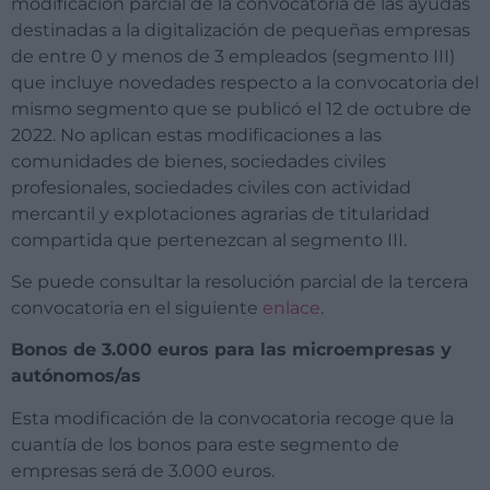
modificación parcial de la convocatoria de las ayudas
destinadas a la digitalización de pequeñas empresas
de entre 0 y menos de 3 empleados (segmento III)
que incluye novedades respecto a la convocatoria del
mismo segmento que se publicó el 12 de octubre de
2022. No aplican estas modificaciones a las
comunidades de bienes, sociedades civiles
profesionales, sociedades civiles con actividad
mercantil y explotaciones agrarias de titularidad
compartida que pertenezcan al segmento III.
Se puede consultar la resolución parcial de la tercera
convocatoria en el siguiente
enlace
.
Bonos de 3.000 euros para las microempresas y
autónomos/as
Esta modificación de la convocatoria recoge que la
cuantía de los bonos para este segmento de
empresas será de 3.000 euros.