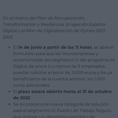
En el marco del Plan de Recuperación,
Transformación y Resiliencia, la agenda España
Digital y el Plan de Digitalización de Pymes 2021-
2025
El
14 de junio a partir de las 11 horas
, se abre el
formulario para que las microempresas y
autónomos/as del segmento III del programa Kit
Digital, de entre 0 y menos de 3 empleados,
puedan solicitar el bono de 3.000 euros y los ya
beneficiarios de la cuantía anterior, los 1.000
euros adicionales
El
plazo estará abierto hasta el 31 de octubre
de 2025
Se incorpora una nueva categoría de solución
para el segmento III, Puesto de Trabajo Seguro,
que incluye un dispositivo portátil o de