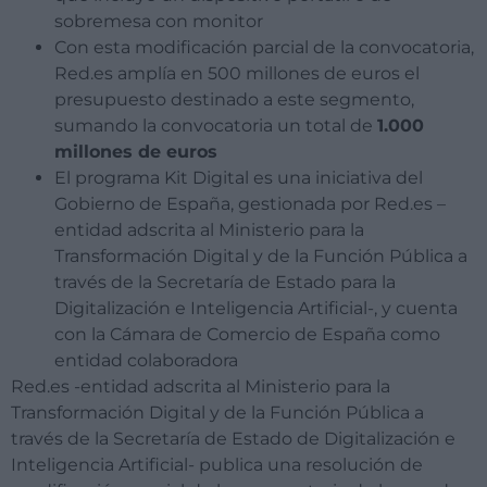
sobremesa con monitor
Con esta modificación parcial de la convocatoria,
Red.es amplía en 500 millones de euros el
presupuesto destinado a este segmento,
sumando la convocatoria un total de
1.000
millones de euros
El programa Kit Digital es una iniciativa del
Gobierno de España, gestionada por Red.es –
entidad adscrita al Ministerio para la
Transformación Digital y de la Función Pública a
través de la Secretaría de Estado para la
Digitalización e Inteligencia Artificial-, y cuenta
con la Cámara de Comercio de España como
entidad colaboradora
Red.es -entidad adscrita al Ministerio para la
Transformación Digital y de la Función Pública a
través de la Secretaría de Estado de Digitalización e
Inteligencia Artificial- publica una resolución de