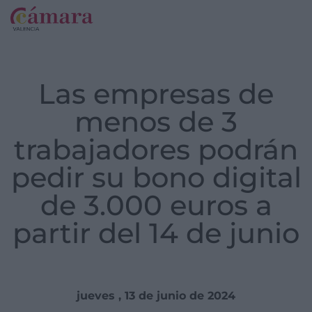
Las empresas de
menos de 3
trabajadores podrán
pedir su bono digital
de 3.000 euros a
partir del 14 de junio
jueves , 13 de junio de 2024