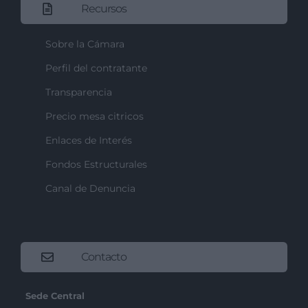
Recursos
Sobre la Cámara
Perfil del contratante
Transparencia
Precio mesa citricos
Enlaces de Interés
Fondos Estructurales
Canal de Denuncia
Contacto
Sede Central