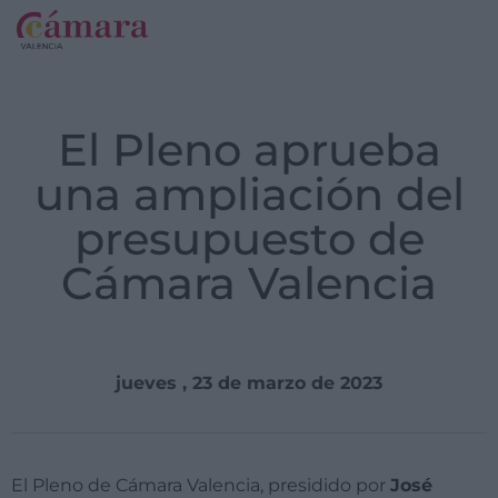
El Pleno aprueba
una ampliación del
presupuesto de
Cámara Valencia
jueves , 23 de marzo de 2023
El Pleno de Cámara Valencia, presidido por
José