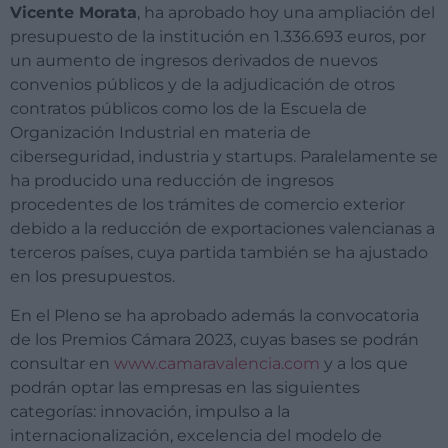
Vicente Morata
, ha aprobado hoy una ampliación del
presupuesto de la institución en 1.336.693 euros, por
un aumento de ingresos derivados de nuevos
convenios públicos y de la adjudicación de otros
contratos públicos como los de la Escuela de
Organización Industrial en materia de
ciberseguridad, industria y startups. Paralelamente se
ha producido una reducción de ingresos
procedentes de los trámites de comercio exterior
debido a la reducción de exportaciones valencianas a
terceros países, cuya partida también se ha ajustado
en los presupuestos.
En el Pleno se ha aprobado además la convocatoria
de los Premios Cámara 2023, cuyas bases se podrán
consultar en
www.camaravalencia.com
y a los que
podrán optar las empresas en las siguientes
categorías: innovación, impulso a la
internacionalización, excelencia del modelo de