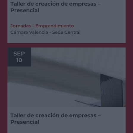
Taller de creación de empresas –
Presencial
Jornadas - Emprendimiento
Cámara Valencia - Sede Central
SEP
10
Taller de creación de empresas –
Presencial