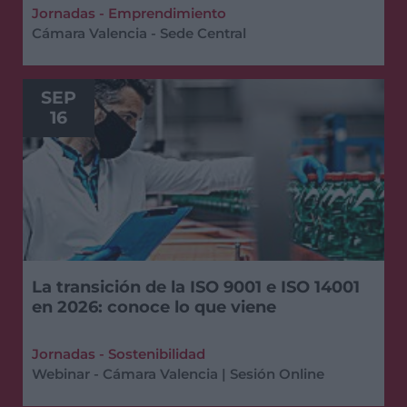
Jornadas - Emprendimiento
Cámara Valencia - Sede Central
SEP
16
La transición de la ISO 9001 e ISO 14001
en 2026: conoce lo que viene
Jornadas - Sostenibilidad
Webinar - Cámara Valencia | Sesión Online