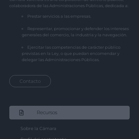
colaboradora de las Administraciones Públicas, dedicada a:
Prestar servicios a las empresas.
Representar, promocionar y defender los intereses
generales del comercio, la industria y la navegación.
Ejercitar las competencias de carácter público
previstas en la Ley, o que puedan encomendar y
delegar las Administraciones Públicas.
Contacto
Recursos
Sobre la Cámara