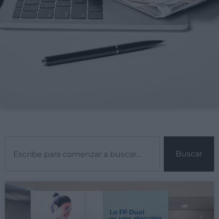
Buscar