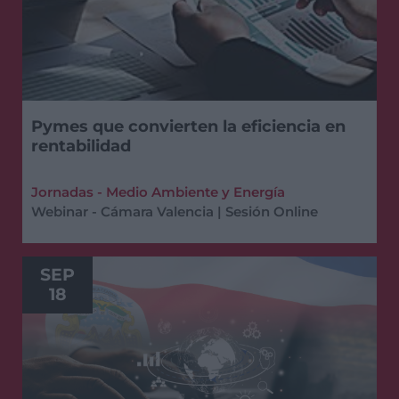
Pymes que convierten la eficiencia en
rentabilidad
Jornadas - Medio Ambiente y Energía
Webinar - Cámara Valencia | Sesión Online
SEP
18