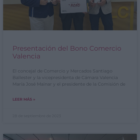
Presentación del Bono Comercio
Valencia
El concejal de Comercio y Mercados Santiago
Ballester y la vicepresidenta de Cámara Valencia
María José Mainar y el presidente de la Comisión de
LEER MÁS »
28 de septiembre de 2023