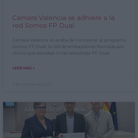
Cámara Valencia se adhiere a la
red Somos FP Dual
Cámara Valencia se acaba de incorporar al programa
Somos FP Dual, la red de embajadores formada por
chicos que estudian o han estudiado FP Dual
LEER MÁS »
4 de octubre de 2023