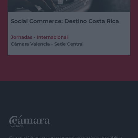
Social Commerce: Destino Costa Rica
Jornadas - Internacional
Cámara Valencia - Sede Central
Cámara València es una corporación de derecho público,