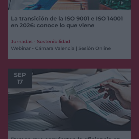
La transición de la ISO 9001 e ISO 14001
en 2026: conoce lo que viene
Jornadas - Sostenibilidad
Webinar - Cámara Valencia | Sesión Online
SEP
17