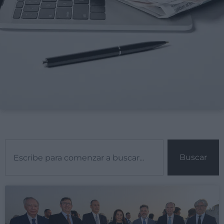
Buscar