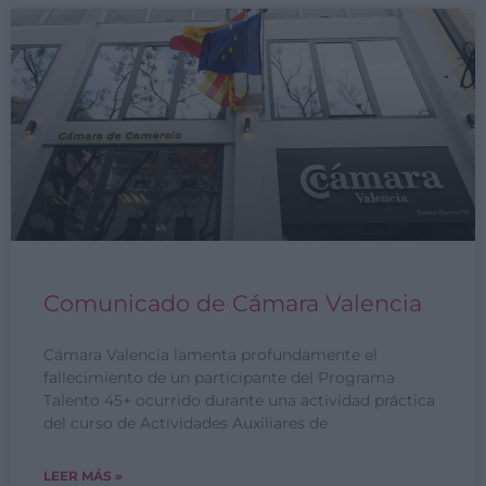
Comunicado de Cámara Valencia
Cámara Valencia lamenta profundamente el
fallecimiento de un participante del Programa
Talento 45+ ocurrido durante una actividad práctica
del curso de Actividades Auxiliares de
LEER MÁS »