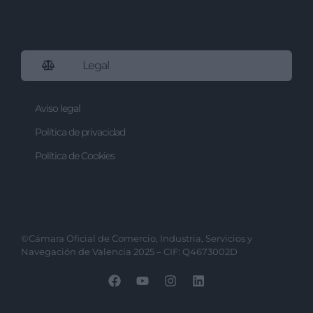
Legal
Aviso legal
Política de privacidad
Política de Cookies
©Cámara Oficial de Comercio, Industria, Servicios y
Navegación de Valencia 2025 – CIF: Q4673002D