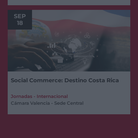
SEP
18
Social Commerce: Destino Costa Rica
Jornadas - Internacional
Cámara Valencia - Sede Central