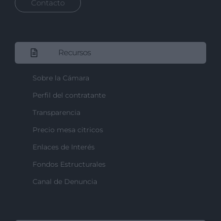
Contacto
Recursos
Sobre la Cámara
Perfil del contratante
Transparencia
Precio mesa citricos
Enlaces de Interés
Fondos Estructurales
Canal de Denuncia