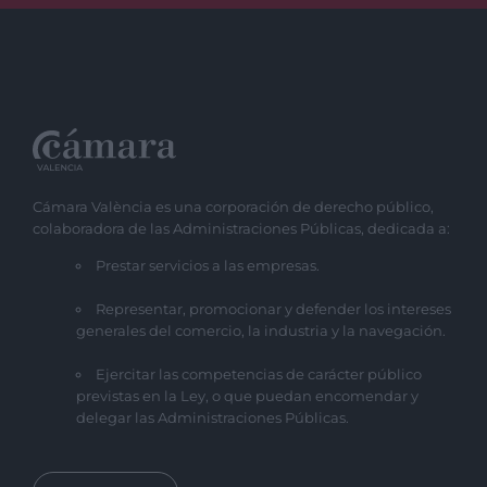
Cámara València es una corporación de derecho público,
colaboradora de las Administraciones Públicas, dedicada a:
Prestar servicios a las empresas.
Representar, promocionar y defender los intereses
generales del comercio, la industria y la navegación.
Ejercitar las competencias de carácter público
previstas en la Ley, o que puedan encomendar y
delegar las Administraciones Públicas.