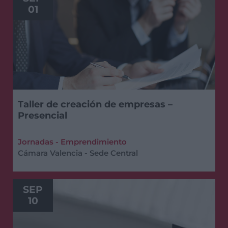
01
Taller de creación de empresas –
Presencial
Jornadas - Emprendimiento
Cámara Valencia - Sede Central
SEP
10