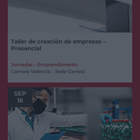
Taller de creación de empresas –
Presencial
Jornadas - Emprendimiento
Cámara Valencia - Sede Central
SEP
16