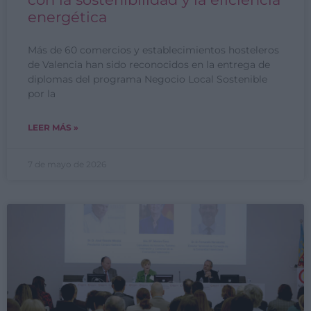
energética
Más de 60 comercios y establecimientos hosteleros
de Valencia han sido reconocidos en la entrega de
diplomas del programa Negocio Local Sostenible
por la
LEER MÁS »
7 de mayo de 2026