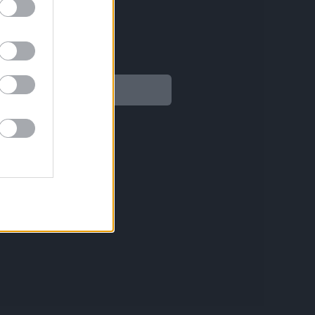
Legal
Aviso legal
Política de privacidad
Política de Cookies