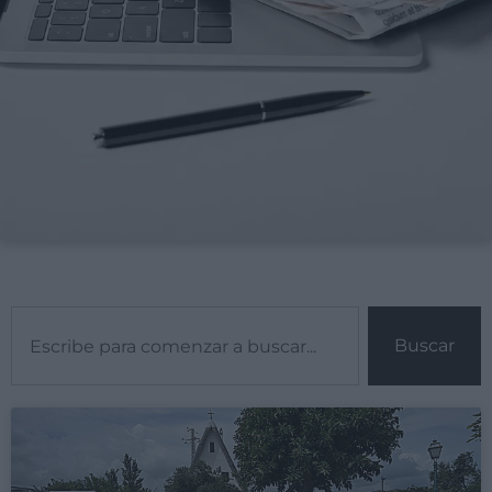
Buscar