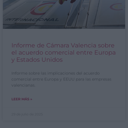
Informe de Cámara Valencia sobre
el acuerdo comercial entre Europa
y Estados Unidos
Informe sobre las implicaciones del acuerdo
comercial entre Europa y EEUU para las empresas
valencianas.
LEER MÁS »
29 de julio de 2025