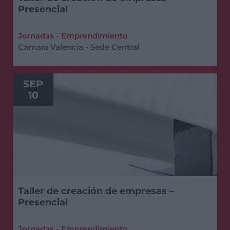
Presencial
Jornadas - Emprendimiento
Cámara Valencia - Sede Central
SEP
10
Taller de creación de empresas –
Presencial
Jornadas - Emprendimiento