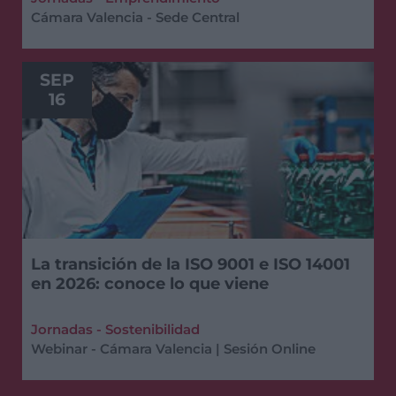
Cámara Valencia - Sede Central
SEP
16
La transición de la ISO 9001 e ISO 14001
en 2026: conoce lo que viene
Jornadas - Sostenibilidad
Webinar - Cámara Valencia | Sesión Online