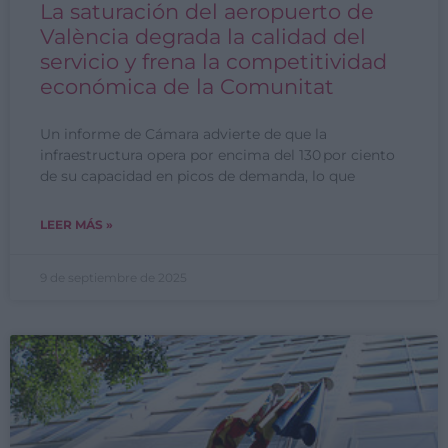
La saturación del aeropuerto de
València degrada la calidad del
servicio y frena la competitividad
económica de la Comunitat
Un informe de Cámara advierte de que la
infraestructura opera por encima del 130 por ciento
de su capacidad en picos de demanda, lo que
LEER MÁS »
9 de septiembre de 2025