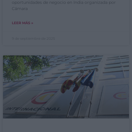
oportunidades de negocio en India organizada por
Cámara
LEER MÁS »
9 de septiembre de 2025