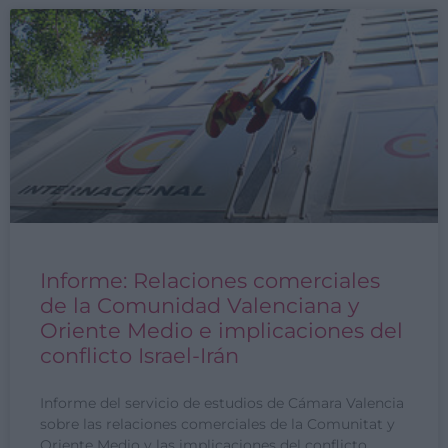
Informe: Relaciones comerciales
de la Comunidad Valenciana y
Oriente Medio e implicaciones del
conflicto Israel-Irán
Informe del servicio de estudios de Cámara Valencia
sobre las relaciones comerciales de la Comunitat y
Oriente Medio y las implicaciones del conflicto