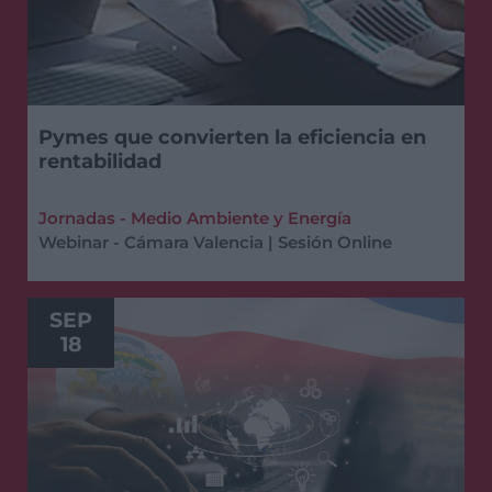
Pymes que convierten la eficiencia en
rentabilidad
Jornadas - Medio Ambiente y Energía
Webinar - Cámara Valencia | Sesión Online
SEP
18