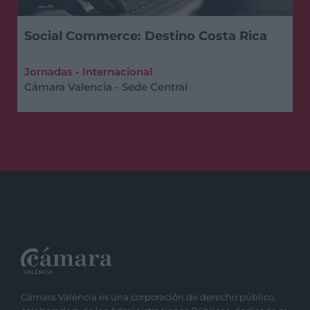
Social Commerce: Destino Costa Rica
Jornadas - Internacional
Cámara Valencia - Sede Central
Cámara València es una corporación de derecho público,