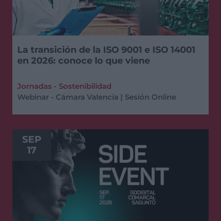
La transición de la ISO 9001 e ISO 14001
en 2026: conoce lo que viene
Jornadas - Sostenibilidad
Webinar - Cámara Valencia | Sesión Online
SEP
17