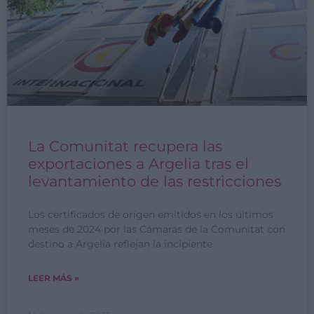
La Comunitat recupera las
exportaciones a Argelia tras el
levantamiento de las restricciones
Los certificados de origen emitidos en los últimos
meses de 2024 por las Cámaras de la Comunitat con
destino a Argelia reflejan la incipiente
LEER MÁS »