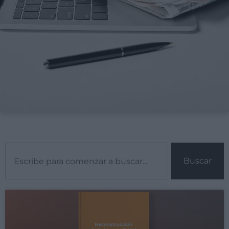
Buscar