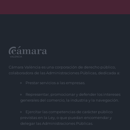
Cámara València es una corporación de derecho público,
colaboradora de las Administraciones Públicas, dedicada a:
Prestar servicios a las empresas.
Representar, promocionar y defender los intereses
generales del comercio, la industria y la navegación.
Ejercitar las competencias de carácter público
previstas en la Ley, o que puedan encomendar y
delegar las Administraciones Públicas.