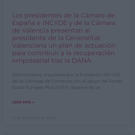
Los presidentes de la Cámara de
España e INCYDE y de la Cámara
de Valencia presentan al
presidente de la Generalitat
Valenciana un plan de actuación
para contribuir a la recuperación
empresarial tras la DANA
Esta iniciativa, impulsada por la Fundación INCYDE
de las Cámaras de Comercio con el apoyo del Fondo
Social Europeo Plus (FSE+), dispone de un
LEER MÁS »
19 de diciembre de 2024