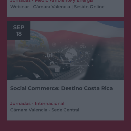
Jornadas - Medio Ambiente y Energía
Webinar - Cámara Valencia | Sesión Online
SEP
18
Social Commerce: Destino Costa Rica
Jornadas - Internacional
Cámara Valencia - Sede Central