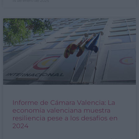
14 de enero de 2025
Informe de Cámara Valencia: La
economía valenciana muestra
resiliencia pese a los desafíos en
2024