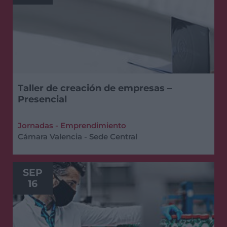
Taller de creación de empresas –
Presencial
Jornadas - Emprendimiento
Cámara Valencia - Sede Central
SEP
16