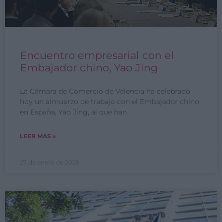
Encuentro empresarial con el
Embajador chino, Yao Jing
La Cámara de Comercio de Valencia ha celebrado
hoy un almuerzo de trabajo con el Embajador chino
en España, Yao Jing, al que han
LEER MÁS »
27 de enero de 2025