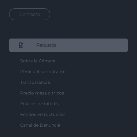
Contacto
Recursos
Sobre la Cámara
Perfil del contratante
Transparencia
Precio mesa citricos
Enlaces de Interés
Fondos Estructurales
Canal de Denuncia