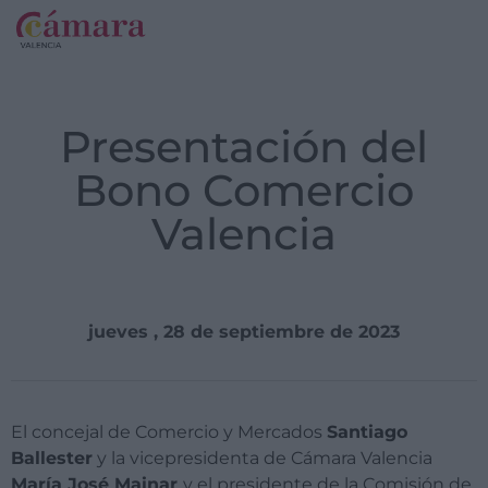
Presentación del
Bono Comercio
Valencia
jueves , 28 de septiembre de 2023
El concejal de Comercio y Mercados
Santiago
Ballester
y la vicepresidenta de Cámara Valencia
María José Mainar
y el presidente de la Comisión de