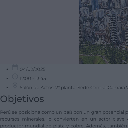
04/02/2025
12:00 - 13:45
Salón de Actos, 2ª planta. Sede Central Cámara 
Objetivos
Perú se posiciona como un país con un gran potencial par
recursos minerales, lo convierten en un actor clav
productor mundial de plata y cobre. Además, también 