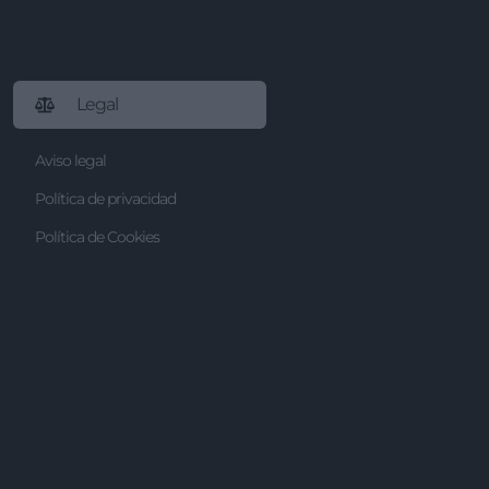
Legal
Aviso legal
Política de privacidad
Política de Cookies