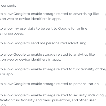
 consents
to allow Google to enable storage related to advertising like
 on web or device identifiers in apps.
to allow my user data to be sent to Google for online
sing purposes.
to allow Google to send me personalized advertising.
to allow Google to enable storage related to analytics like
 on web or device identifiers in apps.
to allow Google to enable storage related to functionality of the
 or app.
to allow Google to enable storage related to personalization.
to allow Google to enable storage related to security, including
ication functionality and fraud prevention, and other user
ion.