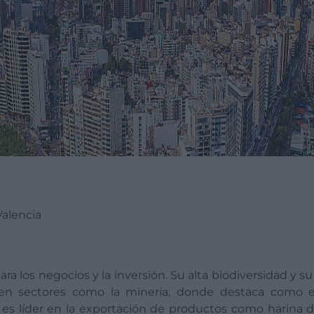
Valencia
a los negocios y la inversión. Su alta biodiversidad y su
e en sectores como la minería, donde destaca como 
es líder en la exportación de productos como harina 