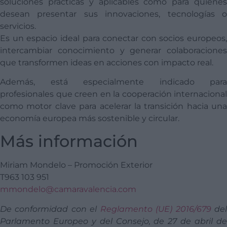
soluciones prácticas y aplicables como para quienes
desean presentar sus innovaciones, tecnologías o
servicios.
Es un espacio ideal para conectar con socios europeos,
intercambiar conocimiento y generar colaboraciones
que transformen ideas en acciones con impacto real.
Además, está especialmente indicado para
profesionales que creen en la cooperación internacional
como motor clave para acelerar la transición hacia una
economía europea más sostenible y circular.
Más información
Miriam Mondelo – Promoción Exterior
T963 103 951
mmondelo@camaravalencia.com
De conformidad con el
Reglamento (UE) 2016/679
de
Parlamento Europeo y del Consejo, de 27 de abril de