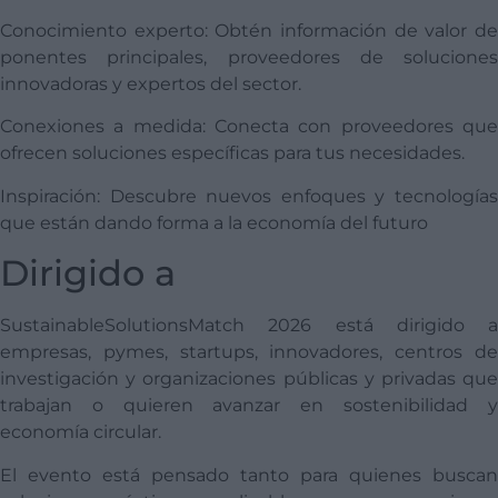
Conocimiento experto: Obtén información de valor de
ponentes principales, proveedores de soluciones
innovadoras y expertos del sector.
Conexiones a medida: Conecta con proveedores que
ofrecen soluciones específicas para tus necesidades.
Inspiración: Descubre nuevos enfoques y tecnologías
que están dando forma a la economía del futuro
Dirigido a
SustainableSolutionsMatch 2026 está dirigido a
empresas, pymes, startups, innovadores, centros de
investigación y organizaciones públicas y privadas que
trabajan o quieren avanzar en sostenibilidad y
economía circular.
El evento está pensado tanto para quienes buscan