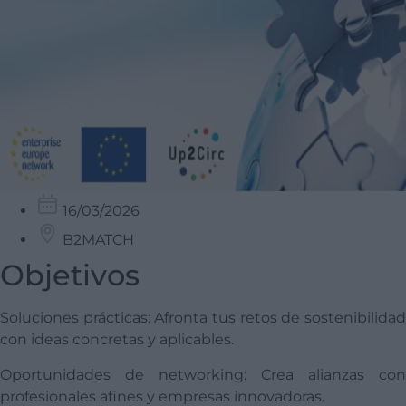
16/03/2026
B2MATCH
Objetivos
Soluciones prácticas: Afronta tus retos de sostenibilidad
con ideas concretas y aplicables.
Oportunidades de networking: Crea alianzas con
profesionales afines y empresas innovadoras.