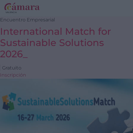
Encuentro Empresarial
International Match for
Sustainable Solutions
2026_
Gratuito
Inscripción