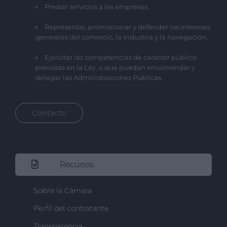
Prestar servicios a las empresas.
Representar, promocionar y defender los intereses
generales del comercio, la industria y la navegación.
Ejercitar las competencias de carácter público
previstas en la Ley, o que puedan encomendar y
delegar las Administraciones Públicas.
Contacto
Recursos
Sobre la Cámara
Perfil del contratante
Transparencia