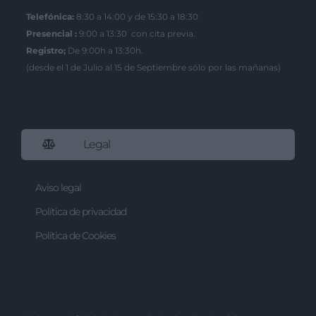
Telefónica:
8:30 a 14:00 y de 15:30 a 18:30
Presencial :
9:00 a 13:30 con cita previa.
Registro;
De 9:00h a 13:30h.
(desde el 1 de Julio al 15 de Septiembre sólo por las mañanas)
Legal
Aviso legal
Política de privacidad
Política de Cookies