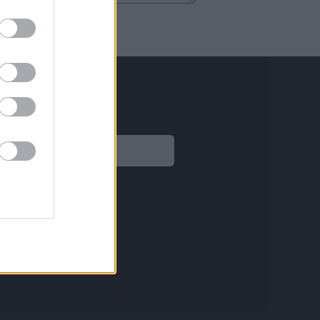
Legal
Aviso legal
Política de privacidad
Política de Cookies