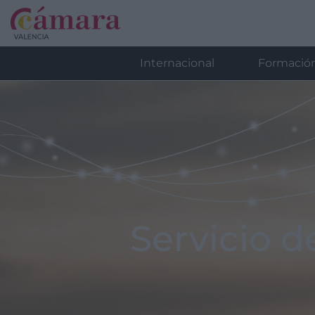
Internacional
Formació
Servicio 