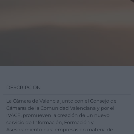
DESCRIPCIÓN
La Cámara de Valencia junto con el Consejo de
Cámaras de la Comunidad Valenciana y por el
IVACE, promueven la creación de un nuevo
servicio de Información, Formación y
Asesoramiento para empresas en materia de