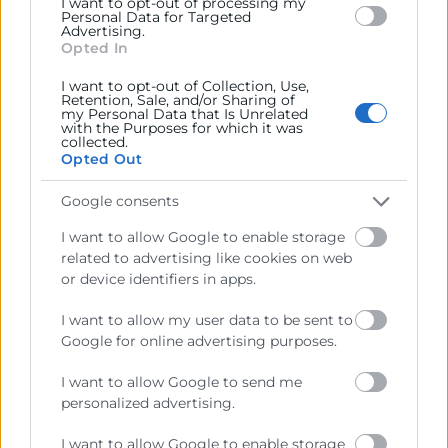
I want to opt-out of processing my
Personal Data for Targeted
Advertising.
Opted In
I want to opt-out of Collection, Use,
Retention, Sale, and/or Sharing of
my Personal Data that Is Unrelated
with the Purposes for which it was
collected.
Opted Out
Google consents
I want to allow Google to enable storage
related to advertising like cookies on web
or device identifiers in apps.
He leído y acepto la
Política de Privacidad
I want to allow my user data to be sent to
Google for online advertising purposes.
I want to allow Google to send me
personalized advertising.
I want to allow Google to enable storage