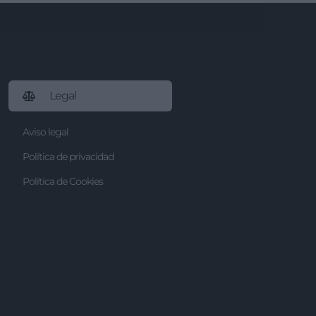
Legal
Aviso legal
Política de privacidad
Política de Cookies