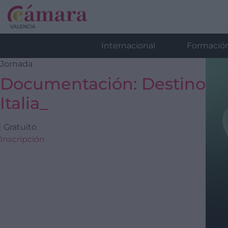
Internacional
Formació
Jornada
Documentación: Destino
Italia_
Gratuito
Inscripción