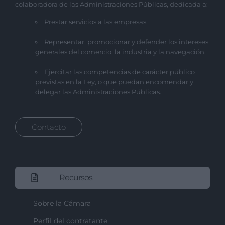
colaboradora de las Administraciones Públicas, dedicada a:
Prestar servicios a las empresas.
Representar, promocionar y defender los intereses
generales del comercio, la industria y la navegación.
Ejercitar las competencias de carácter público
previstas en la Ley, o que puedan encomendar y
delegar las Administraciones Públicas.
Contacto
Recursos
Sobre la Cámara
Perfil del contratante