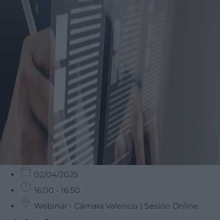
02/04/2025
16:00 - 16:50
Webinar - Cámara Valencia | Sesión Online