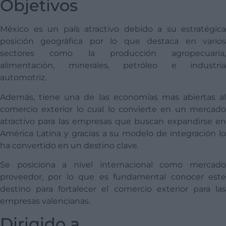
Objetivos
México es un país atractivo debido a su estratégica
posición geográfica por lo que destaca en varios
sectores como la producción agropecuaria,
alimentación, minerales, petróleo e industria
automotriz.
Además, tiene una de las economías mas abiertas al
comercio exterior lo cual lo convierte en un mercado
atractivo para las empresas que buscan expandirse en
América Latina y gracias a su modelo de integración lo
ha convertido en un destino clave.
Se posiciona a nivel internacional como mercado
proveedor, por lo que es fundamental conocer este
destino para fortalecer el comercio exterior para las
empresas valencianas.
Dirigido a