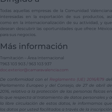
Todas aquellas empresas de la Comunidad Valenciana
interesadas en la exportación de sus productos, así
como en la internacionalización de su actividad, y que
desean descubrir las oportunidades que ofrece México
para sus negocios.
Más información
Tramitación – Área Internacional
T963 103 903 / 963 103 937
doc.exterior@camaravalencia.com
De conformidad con el
Reglamento (UE) 2016/679
de
Parlamento Europeo y del Consejo, de 27 de abril de
2016, relativo a la protección de las personas físicas en
lo que respecta al tratamiento de datos personales y a
la libre circulación de estos datos, le informamos que
los datos por usted facilitados a través de la inscripción