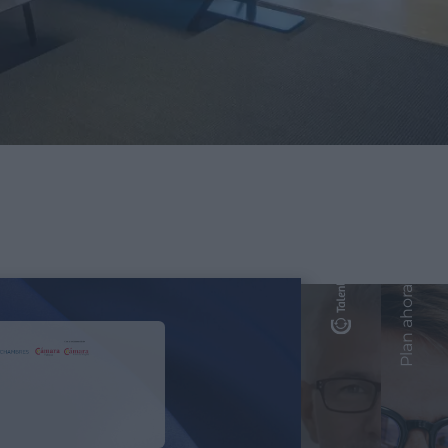
Plan ahora