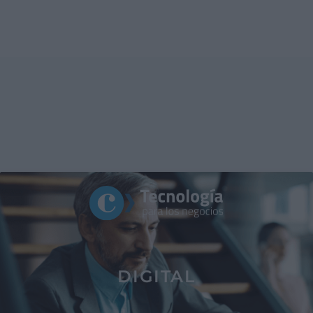
DIGITAL