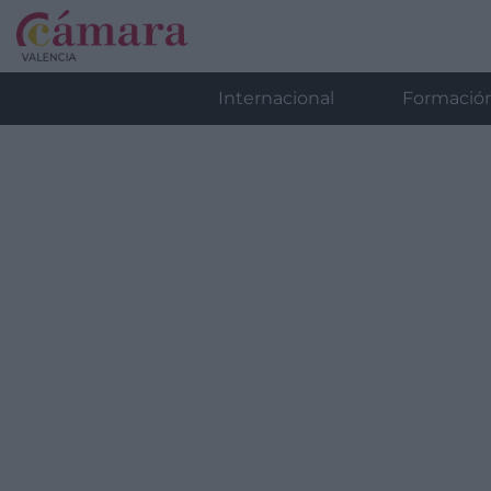
Internacional
Formació