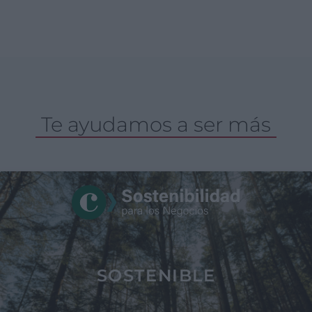
Te ayudamos a ser más
SOSTENIBLE