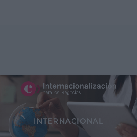
INTERNACIONAL