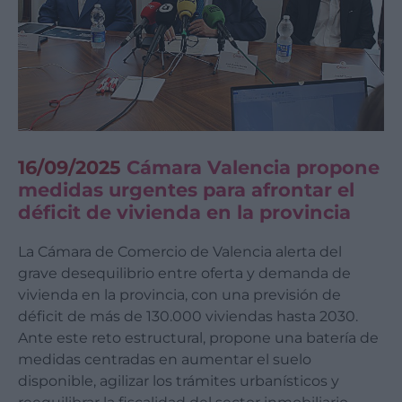
16/09/2025
Cámara Valencia propone
medidas urgentes para afrontar el
déficit de vivienda en la provincia
La Cámara de Comercio de Valencia alerta del
grave desequilibrio entre oferta y demanda de
vivienda en la provincia, con una previsión de
déficit de más de 130.000 viviendas hasta 2030.
Ante este reto estructural, propone una batería de
medidas centradas en aumentar el suelo
disponible, agilizar los trámites urbanísticos y