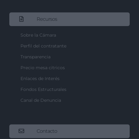
Recursos
Sobre la Cámara
Perfil del contratante
Transparencia
Precio mesa citricos
Enlaces de Interés
Fondos Estructurales
Canal de Denuncia
Contacto