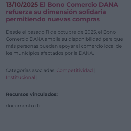
13/10/2025
El Bono Comercio DANA
refuerza su dimensión solidaria
permitiendo nuevas compras
Desde el pasado 11 de octubre de 2025, el Bono
Comercio DANA amplía su disponibilidad para que
más personas puedan apoyar al comercio local de
los municipios afectados por la DANA.
Categorías asociadas:
Competitividad
|
Institucional
|
Recursos vinculados:
documento (1)