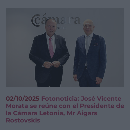
02/10/2025
Fotonoticia: José Vicente
Morata se reúne con el Presidente de
la Cámara Letonia, Mr Aigars
Rostovskis