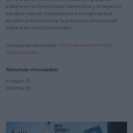
italiana en la Comunidad Valenciana y el objetivo
era abrir vías de colaboración e iniciativas que
ayuden a incrementar la presencia empresarial
italiana en esta Comunidad.
Categorías asociadas:
Informes económicos
|
Institucional
|
Recursos vinculados:
imagen (1)
informe (1)