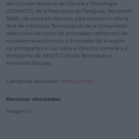
del Consejo Nacional de Ciencia y Tecnología
(CONACYT), de la República de Paraguay, Benjamín
Barán, de visita en Valencia, para conocer in situ la
Red de Institutos Tecnológicos de la Comunidad
Valenciana así como los principales referentes del
ecosistema económico e innovador de la región.
Le acompañan en su visita el Director General y el
Presidente de REDIT, Gonzalo Belenguer y
Fernando Saludes.
Categorías asociadas:
Institucional
|
Recursos vinculados:
imagen (1)