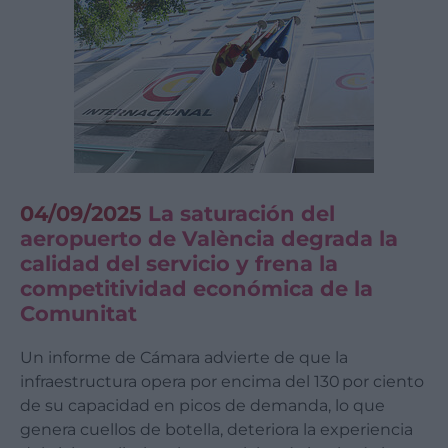
04/09/2025
La saturación del
aeropuerto de València degrada la
calidad del servicio y frena la
competitividad económica de la
Comunitat
Un informe de Cámara advierte de que la
infraestructura opera por encima del 130 por ciento
de su capacidad en picos de demanda, lo que
genera cuellos de botella, deteriora la experiencia