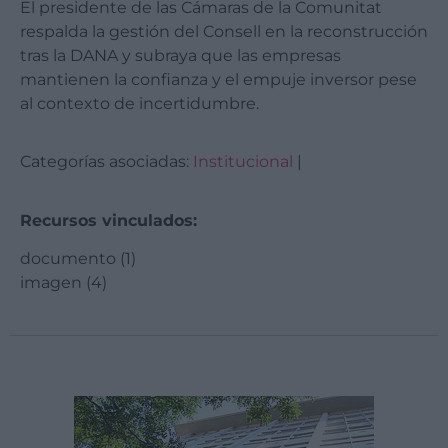
El presidente de las Cámaras de la Comunitat
respalda la gestión del Consell en la reconstrucción
tras la DANA y subraya que las empresas
mantienen la confianza y el empuje inversor pese
al contexto de incertidumbre.
Categorías asociadas:
Institucional
|
Recursos vinculados:
documento (1)
imagen (4)