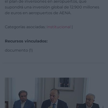
el plan de inversiones en aeropuertos, que
supondrá una inversión global de 12.900 millones
de euros en aeropuertos de AENA.
Categorías asociadas:
Institucional
|
Recursos vinculados:
documento (1)