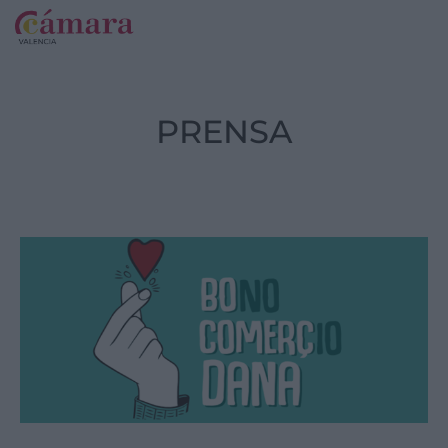
PRENSA