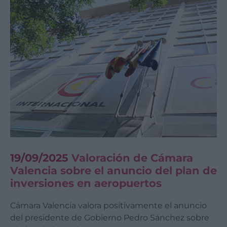
19/09/2025
Valoración de Cámara
Valencia sobre el anuncio del plan de
inversiones en aeropuertos
Cámara Valencia valora positivamente el anuncio
del presidente de Gobierno Pedro Sánchez sobre