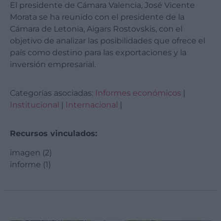
El presidente de Cámara Valencia, José Vicente
Morata se ha reunido con el presidente de la
Cámara de Letonia, Aigars Rostovskis, con el
objetivo de analizar las posibilidades que ofrece el
país como destino para las exportaciones y la
inversión empresarial.
Categorías asociadas:
Informes económicos
|
Institucional
|
Internacional
|
Recursos vinculados:
imagen (2)
informe (1)