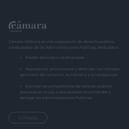
Cámara València es una corporación de derecho público,
colaboradora de las Administraciones Públicas, dedicada a:
Prestar servicios a las empresas.
Representar, promocionar y defender los intereses
generales del comercio, la industria y la navegación.
Ejercitar las competencias de carácter público
previstas en la Ley, o que puedan encomendar y
delegar las Administraciones Públicas.
Contacto