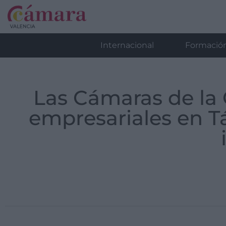
Internacional
Formació
Las Cámaras de la 
empresariales en T