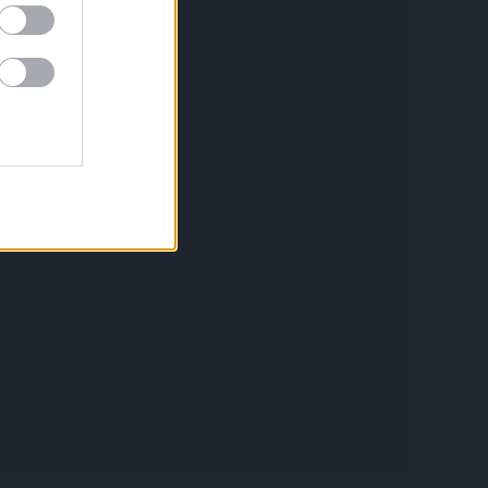
Aviso legal
Política de privacidad
Política de Cookies