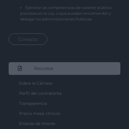
Ejercitar las competencias de carácter público
previstas en la Ley, o que puedan encomendar y
delegar las Administraciones Públicas.
Contacto
Recursos
Sobre la Cámara
Perfil del contratante
Transparencia
Precio mesa citricos
Enlaces de Interés