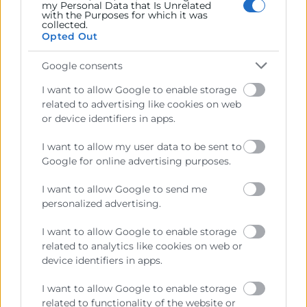
my Personal Data that Is Unrelated
with the Purposes for which it was
collected.
Opted Out
Organiza
Google consents
I want to allow Google to enable storage
related to advertising like cookies on web
or device identifiers in apps.
I want to allow my user data to be sent to
Google for online advertising purposes.
Colabora
I want to allow Google to send me
personalized advertising.
I want to allow Google to enable storage
related to analytics like cookies on web or
device identifiers in apps.
I want to allow Google to enable storage
related to functionality of the website or