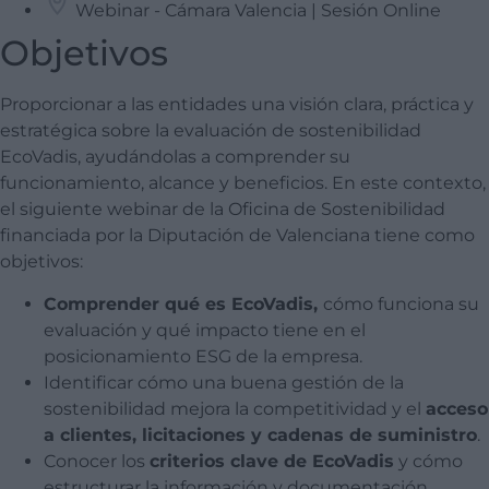
Webinar - Cámara Valencia | Sesión Online
Objetivos
Proporcionar a las entidades una visión clara, práctica y
estratégica sobre la evaluación de sostenibilidad
EcoVadis, ayudándolas a comprender su
funcionamiento, alcance y beneficios. En este contexto,
el siguiente webinar de la Oficina de Sostenibilidad
financiada por la Diputación de Valenciana tiene como
objetivos:
Comprender qué es
EcoVadis
,
cómo funciona su
evaluación y qué impacto tiene en el
posicionamiento ESG de la empresa.
Identificar cómo una buena gestión de la
sostenibilidad mejora la competitividad y el
acceso
a clientes, licitaciones y cadenas de suministro
.
Conocer los
criterios clave de
EcoVadis
y cómo
estructurar la información y documentación