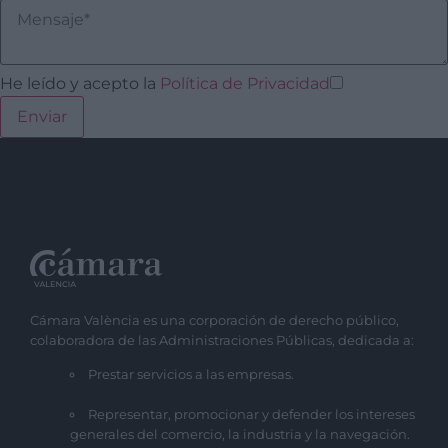
He leído y acepto la
Política de Privacidad
Cámara València es una corporación de derecho público,
colaboradora de las Administraciones Públicas, dedicada a:
Prestar servicios a las empresas.
Representar, promocionar y defender los intereses
generales del comercio, la industria y la navegación.