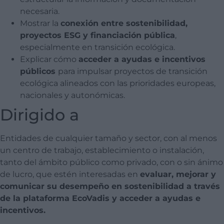
necesaria.
Mostrar la
conexión entre sostenibilidad,
proyectos ESG y financiación pública
,
especialmente en transición ecológica.
Explicar cómo
acceder a ayudas e incentivos
públicos
para impulsar proyectos de transición
ecológica alineados con las prioridades europeas,
nacionales y autonómicas.
Dirigido a
Entidades de cualquier tamaño y sector, con al menos
un centro de trabajo, establecimiento o instalación,
tanto del ámbito público como privado, con o sin ánimo
de lucro, que estén interesadas en
evaluar, mejorar y
comunicar su desempeño en sostenibilidad a través
de la plataforma
EcoVadis
y acceder a ayudas e
incentivos.