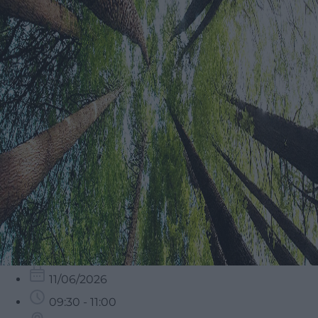
11/06/2026
09:30 - 11:00