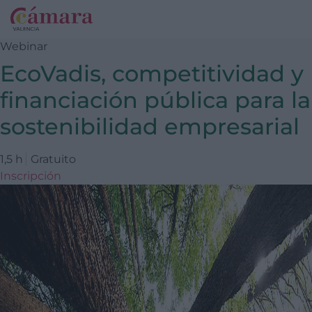
Webinar
EcoVadis, competitividad y
financiación pública para la
sostenibilidad empresarial
1,5 h
Gratuito
Inscripción