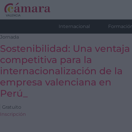
Internacional
Formació
Jornada
Sostenibilidad: Una ventaja
competitiva para la
internacionalización de la
empresa valenciana en
Perú_
Gratuito
Inscripción