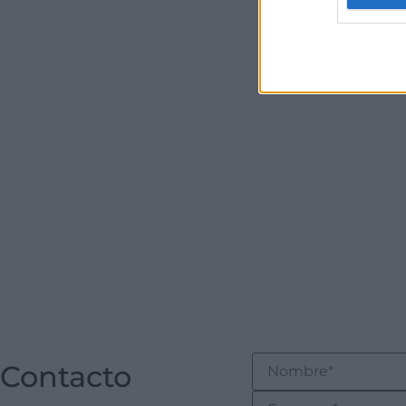
Contacto