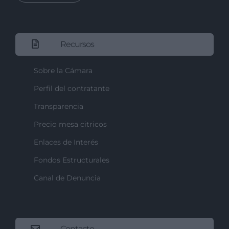
Recursos
Sobre la Cámara
Perfil del contratante
Transparencia
Precio mesa citricos
Enlaces de Interés
Fondos Estructurales
Canal de Denuncia
Contacto