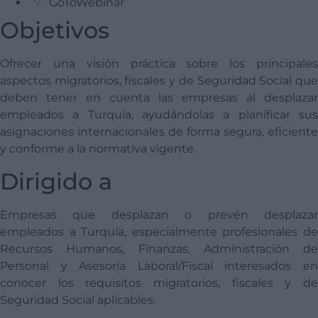
GoToWebinar
Objetivos
Ofrecer una visión práctica sobre los principales
aspectos migratorios, fiscales y de Seguridad Social que
deben tener en cuenta las empresas al desplazar
empleados a Turquía, ayudándolas a planificar sus
asignaciones internacionales de forma segura, eficiente
y conforme a la normativa vigente.
Dirigido a
Empresas que desplazan o prevén desplazar
empleados a Turquía, especialmente profesionales de
Recursos Humanos, Finanzas, Administración de
Personal y Asesoría Laboral/Fiscal interesados en
conocer los requisitos migratorios, fiscales y de
Seguridad Social aplicables.