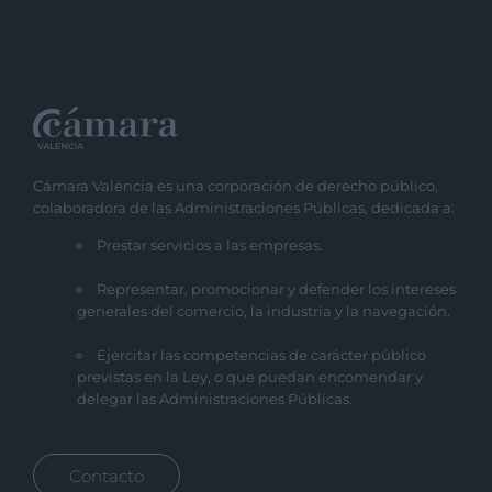
Cámara València es una corporación de derecho público,
colaboradora de las Administraciones Públicas, dedicada a:
Prestar servicios a las empresas.
Representar, promocionar y defender los intereses
generales del comercio, la industria y la navegación.
Ejercitar las competencias de carácter público
previstas en la Ley, o que puedan encomendar y
delegar las Administraciones Públicas.
Contacto