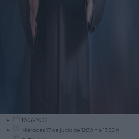
17/06/2026
Miércoles 17 de junio de 12:30 h a 13:30 h