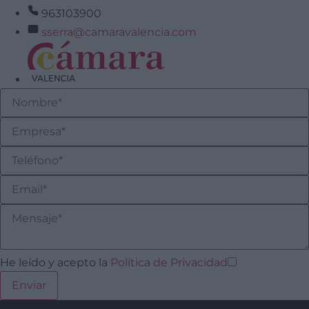
963103900
sserra@camaravalencia.com
He leído y acepto la
Política de Privacidad