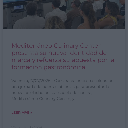
Mediterráneo Culinary Center
presenta su nueva identidad de
marca y refuerza su apuesta por la
formación gastronómica
Valencia, 17/07/2026.- Cámara Valencia ha celebrado
una jornada de puertas abiertas para presentar la
nueva identidad de su escuela de cocina,
Mediterráneo Culinary Center, y
LEER MÁS »
17 de julio de 2026