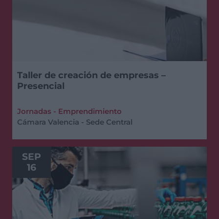
Taller de creación de empresas –
Presencial
Jornadas - Emprendimiento
Cámara Valencia - Sede Central
SEP
16