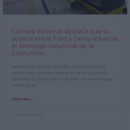
Cámara Valencia destaca que la
alianza entre Ford y Geely refuerza
el liderazgo industrial de la
Comunitat
Valencia, 23 de julio de 2026.- Cámara Valencia
valora muy positivamente el acuerdo alcanzado
entre Ford y Geely para impulsar una nueva etapa
industrial en
LEER MÁS »
23 de julio de 2026