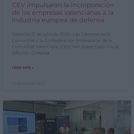
CEV impulsarán la incorporación
de las empresas valencianas a la
industria europea de defensa
Valencia, 21 de julio de 2026.- Las Cámaras de la
Comunitat y la Confederación Empresarial de la
Comunitat Valenciana (CEV) han presentado hoy el
informe «Defensa
LEER MÁS »
22 de julio de 2026