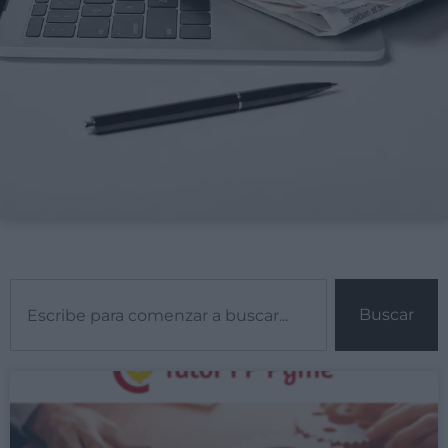
Buscar