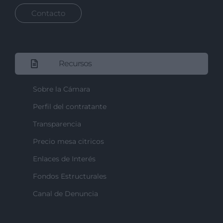
Contacto
Recursos
Sobre la Cámara
Perfil del contratante
Transparencia
Precio mesa citricos
Enlaces de Interés
Fondos Estructurales
Canal de Denuncia