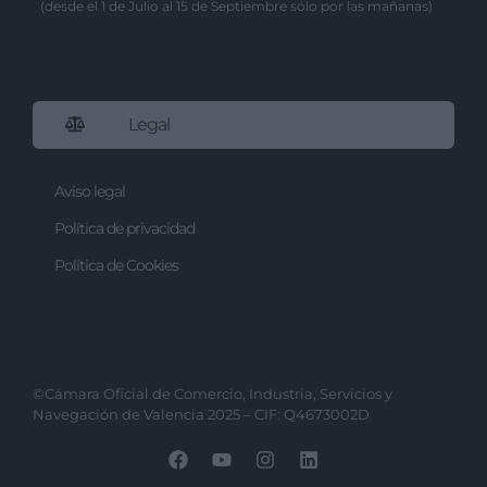
(desde el 1 de Julio al 15 de Septiembre sólo por las mañanas)
Legal
Aviso legal
Política de privacidad
Política de Cookies
©Cámara Oficial de Comercio, Industria, Servicios y
Navegación de Valencia 2025 – CIF: Q4673002D