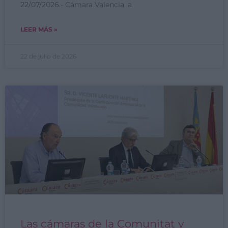
22/07/2026.- Cámara Valencia, a
LEER MÁS »
22 de julio de 2026
Las cámaras de la Comunitat y