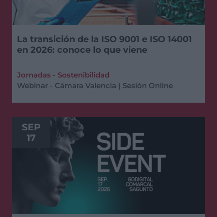
La transición de la ISO 9001 e ISO 14001
en 2026: conoce lo que viene
Jornadas - Sostenibilidad
Webinar - Cámara Valencia | Sesión Online
SEP
17