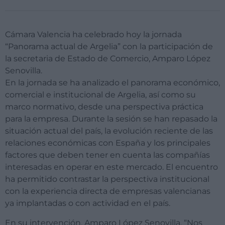
Cámara Valencia ha celebrado hoy la jornada
“Panorama actual de Argelia” con la participación de
la secretaria de Estado de Comercio, Amparo López
Senovilla.
En la jornada se ha analizado el panorama económico,
comercial e institucional de Argelia, así como su
marco normativo, desde una perspectiva práctica
para la empresa. Durante la sesión se han repasado la
situación actual del país, la evolución reciente de las
relaciones económicas con España y los principales
factores que deben tener en cuenta las compañías
interesadas en operar en este mercado. El encuentro
ha permitido contrastar la perspectiva institucional
con la experiencia directa de empresas valencianas
ya implantadas o con actividad en el país.
En su intervención, Amparo López Senovilla. “Nos