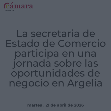
La secretaria de
Estado de Comercio
participa en una
jornada sobre las
oportunidades de
negocio en Argelia
martes , 21 de abril de 2026