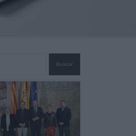
Buscar