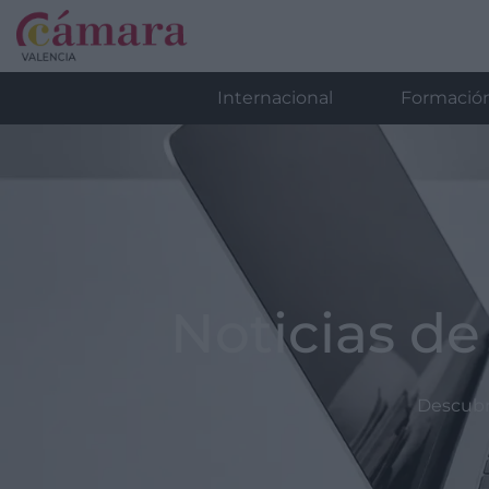
Internacional
Formació
Noticias de
Descubre