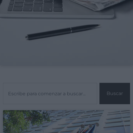
Buscar