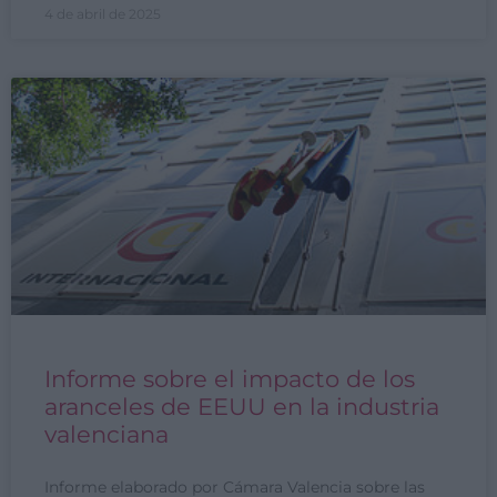
4 de abril de 2025
Informe sobre el impacto de los
aranceles de EEUU en la industria
valenciana
Informe elaborado por Cámara Valencia sobre las