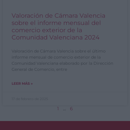
Valoración de Cámara Valencia
sobre el informe mensual del
comercio exterior de la
Comunidad Valenciana 2024
Valoración de Cámara Valencia sobre el último
informe mensual de comercio exterior de la
Comunidad Valenciana elaborado por la Dirección
General de Comercio, entre
LEER MÁS »
17 de febrero de 2025
1
…
6