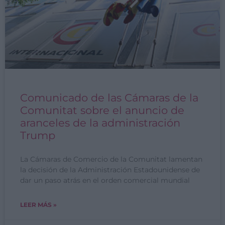
Comunicado de las Cámaras de la
Comunitat sobre el anuncio de
aranceles de la administración
Trump
La Cámaras de Comercio de la Comunitat lamentan
la decisión de la Administración Estadounidense de
dar un paso atrás en el orden comercial mundial
LEER MÁS »