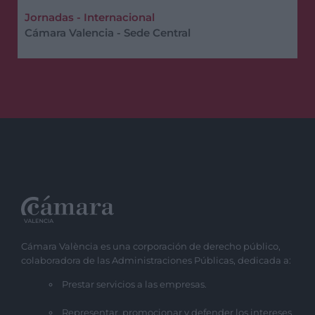
Jornadas - Internacional
Cámara Valencia - Sede Central
Cámara València es una corporación de derecho público,
colaboradora de las Administraciones Públicas, dedicada a:
Prestar servicios a las empresas.
Representar, promocionar y defender los intereses