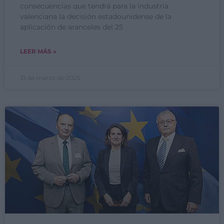
consecuencias que tendrá para la industria
valenciana la decisión estadounidense de la
aplicación de aranceles del 25
LEER MÁS »
31 de marzo de 2025