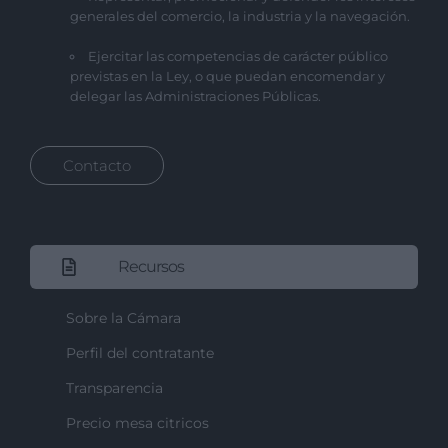
generales del comercio, la industria y la navegación.
Ejercitar las competencias de carácter público
previstas en la Ley, o que puedan encomendar y
delegar las Administraciones Públicas.
Contacto
Recursos
Sobre la Cámara
Perfil del contratante
Transparencia
Precio mesa citricos