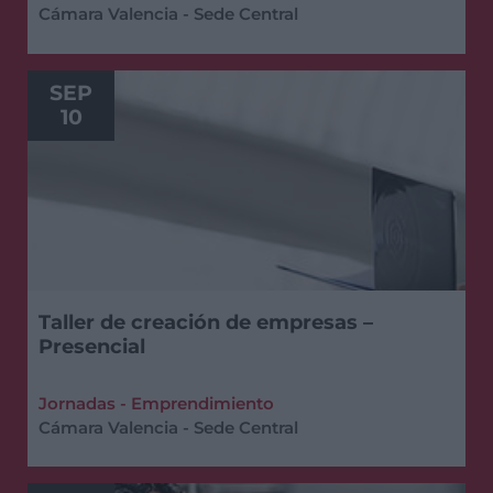
Cámara Valencia - Sede Central
SEP
10
Taller de creación de empresas –
Presencial
Jornadas - Emprendimiento
Cámara Valencia - Sede Central