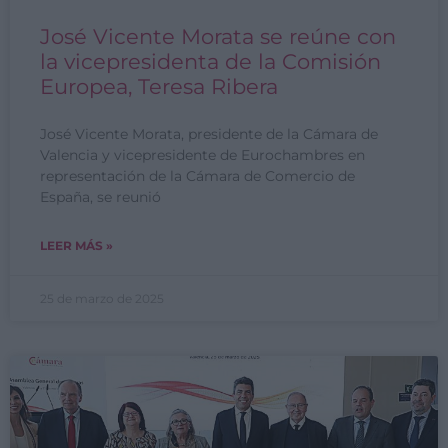
José Vicente Morata se reúne con
la vicepresidenta de la Comisión
Europea, Teresa Ribera
José Vicente Morata, presidente de la Cámara de
Valencia y vicepresidente de Eurochambres en
representación de la Cámara de Comercio de
España, se reunió
LEER MÁS »
25 de marzo de 2025