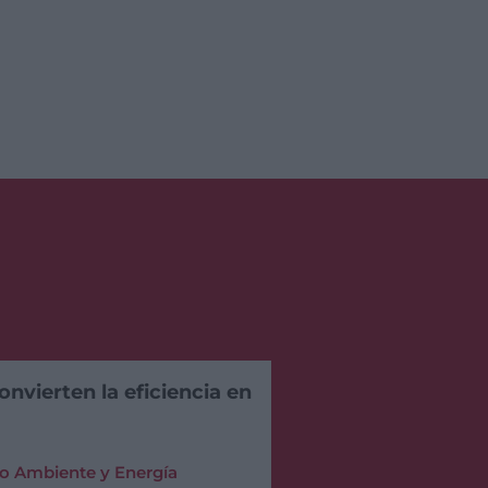
nvierten la eficiencia en
o Ambiente y Energía