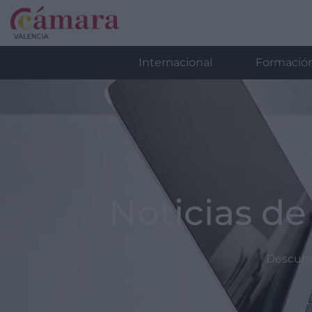
Internacional
Formació
Noticias de
Descubre