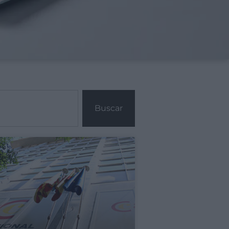
Buscar