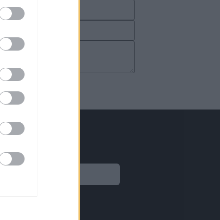
Legal
Aviso legal
Política de privacidad