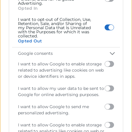
Advertising.
Opted In
I want to opt-out of Collection, Use,
Retention, Sale, and/or Sharing of
my Personal Data that Is Unrelated
with the Purposes for which it was
collected.
Opted Out
Google consents
I want to allow Google to enable storage
related to advertising like cookies on web
He leído y acepto la
Política de Privacidad
or device identifiers in apps.
I want to allow my user data to be sent to
Google for online advertising purposes.
I want to allow Google to send me
personalized advertising.
I want to allow Google to enable storage
related to analytics like cookies on web or