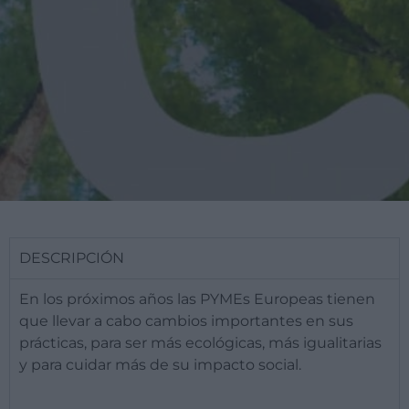
DESCRIPCIÓN
​En los próximos años las PYMEs Europeas tienen
que llevar a cabo cambios importantes en sus
prácticas, para ser más ecológicas, más igualitarias
y para cuidar más de su impacto social.